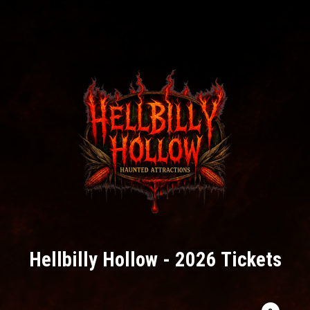
Hellbilly Hollow - 2026 Tickets