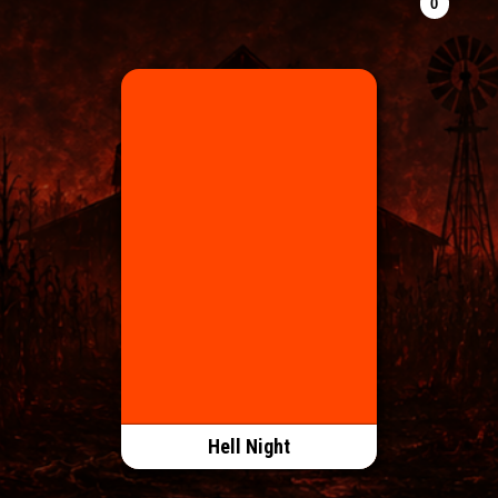
Hell Night